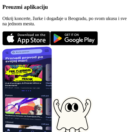
Preuzmi aplikaciju
Otkrij koncerte, žurke i događaje u Beogradu, po svom ukusu i sve
na jednom mestu.