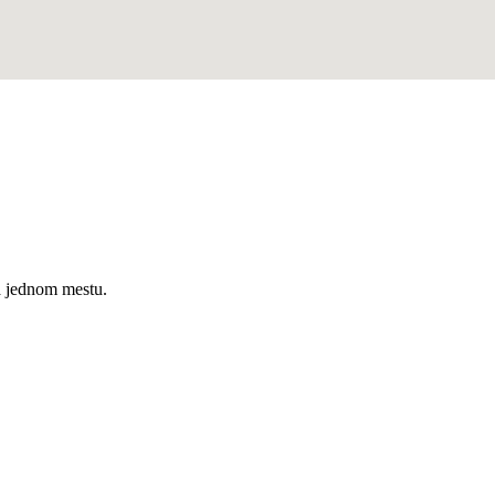
a jednom mestu.