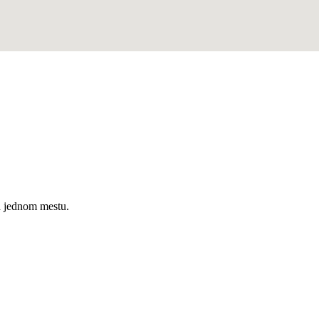
a jednom mestu.