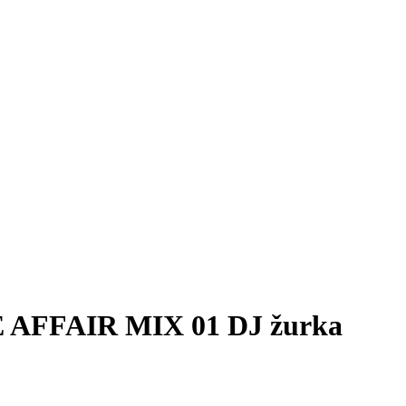
E AFFAIR MIX 01 DJ žurka