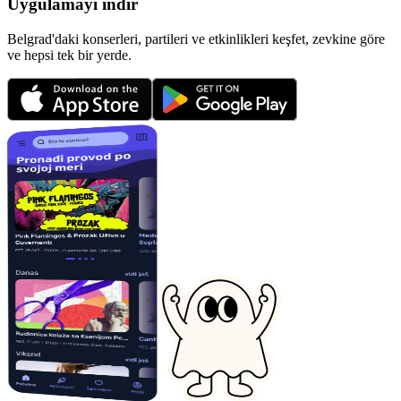
Uygulamayı indir
Belgrad'daki konserleri, partileri ve etkinlikleri keşfet, zevkine göre
ve hepsi tek bir yerde.