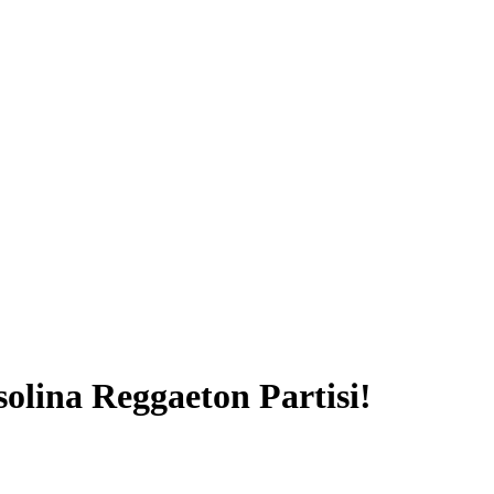
olina Reggaeton Partisi!