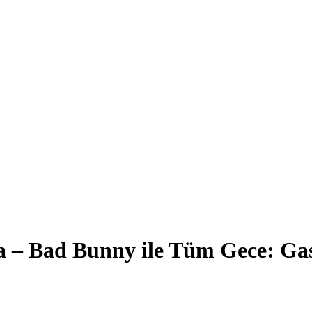
 – Bad Bunny ile Tüm Gece: Gas