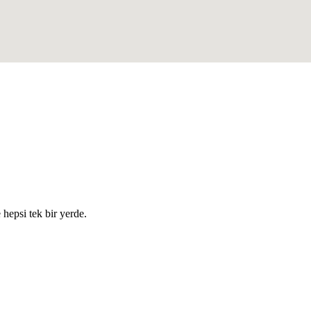
e hepsi tek bir yerde.