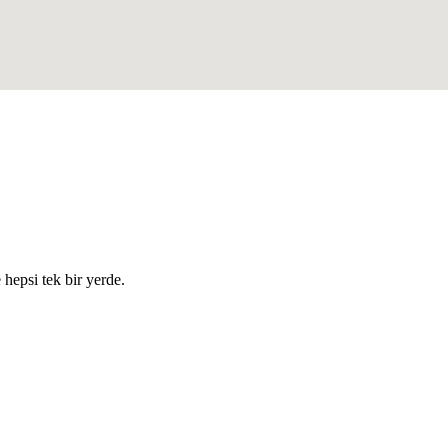
e hepsi tek bir yerde.