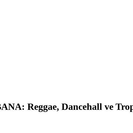
NA: Reggae, Dancehall ve Trop