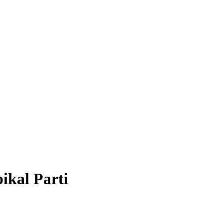
ikal Parti