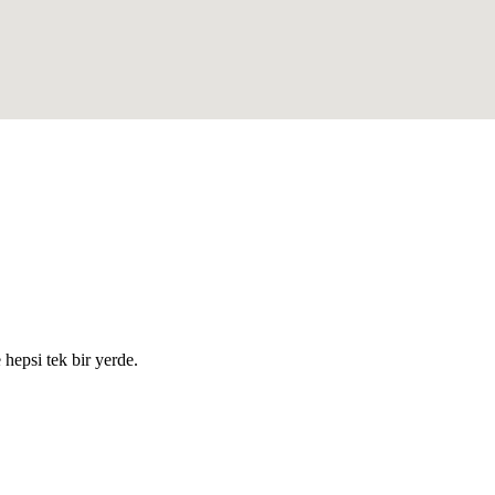
e hepsi tek bir yerde.