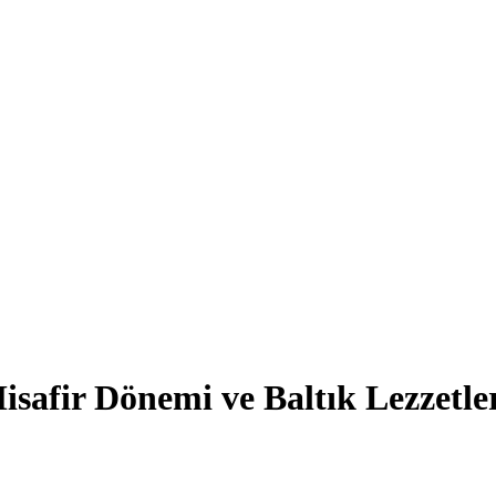
isafir Dönemi ve Baltık Lezzetle