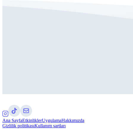
Ana Sayfa
Etkinlikler
Uygulama
Hakkımızda
Gizlilik politikası
Kullanım şartları