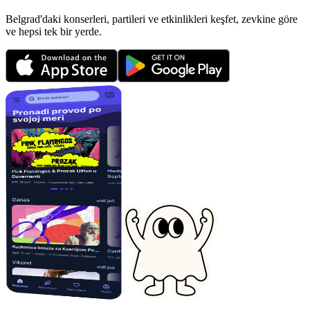
Belgrad'daki konserleri, partileri ve etkinlikleri keşfet, zevkine göre
ve hepsi tek bir yerde.