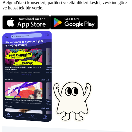
Belgrad'daki konserleri, partileri ve etkinlikleri keşfet, zevkine göre
ve hepsi tek bir yerde.