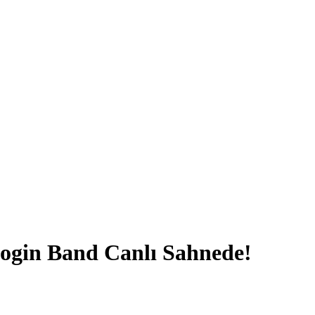
ogin Band Canlı Sahnede!