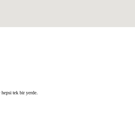
e hepsi tek bir yerde.