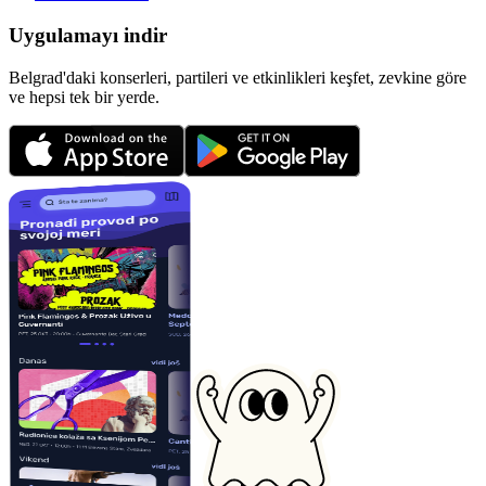
Uygulamayı indir
Belgrad'daki konserleri, partileri ve etkinlikleri keşfet, zevkine göre
ve hepsi tek bir yerde.