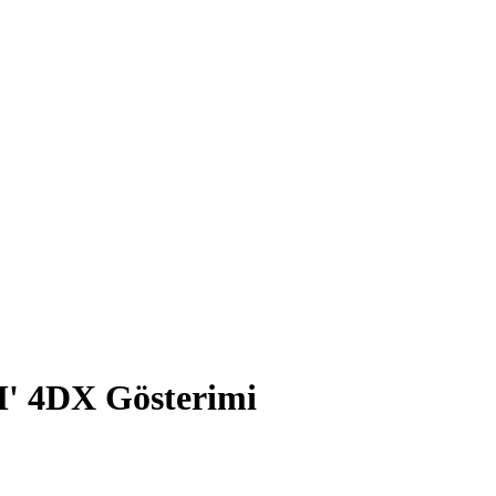
M' 4DX Gösterimi