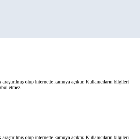
aştırılmış olup internette kamuya açıktır. Kullanıcıların bilgileri
kabul etmez.
aştırılmış olup internette kamuya açıktır. Kullanıcıların bilgileri