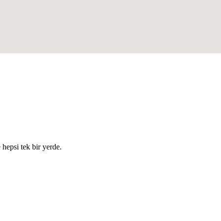
e hepsi tek bir yerde.