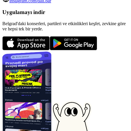
instagram.com/dali.bar
Uygulamayı indir
Belgrad'daki konserleri, partileri ve etkinlikleri keşfet, zevkine göre
ve hepsi tek bir yerde.