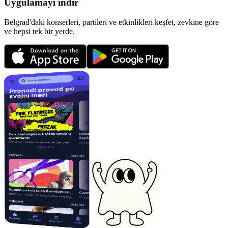
Uygulamayı indir
Belgrad'daki konserleri, partileri ve etkinlikleri keşfet, zevkine göre
ve hepsi tek bir yerde.