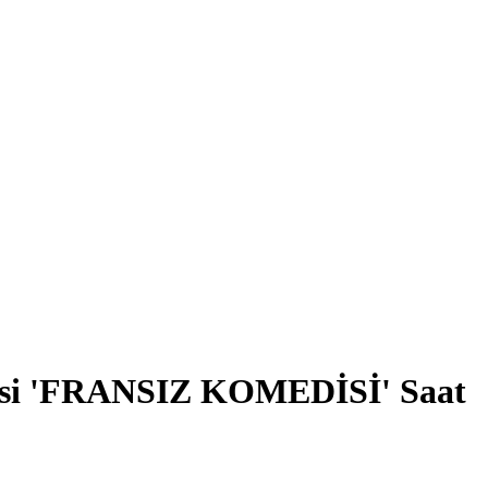
erisi 'FRANSIZ KOMEDİSİ' Saat