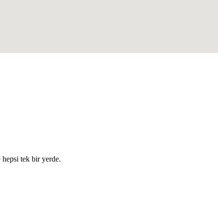
e hepsi tek bir yerde.