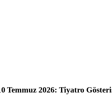
 10 Temmuz 2026: Tiyatro Göst