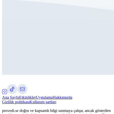
Ana Sayfa
Etkinlikler
Uygulama
Hakkımızda
Gizlilik politikası
Kullanım şartları
provedi.se doğru ve kapsamlı bilgi sunmaya çalışır, ancak gösterilen