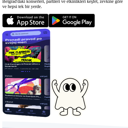
Belgrad'daki konserleri, partileri ve etkinlikleri keşfet, zevkine göre
ve hepsi tek bir yerde.