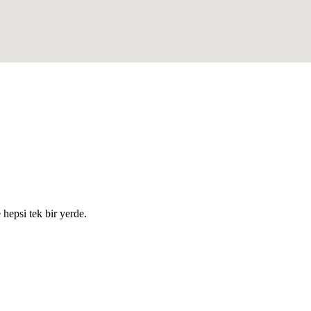
e hepsi tek bir yerde.