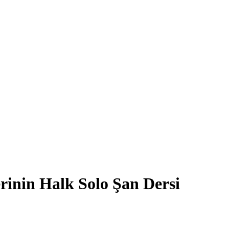
rinin Halk Solo Şan Dersi