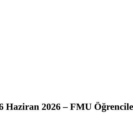
6 Haziran 2026 – FMU Öğrencile