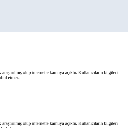
aştırılmış olup internette kamuya açıktır. Kullanıcıların bilgileri
kabul etmez.
aştırılmış olup internette kamuya açıktır. Kullanıcıların bilgileri