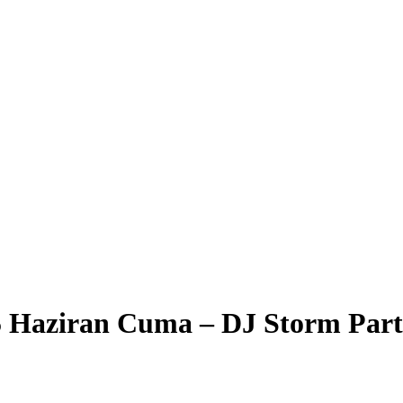
5 Haziran Cuma – DJ Storm Parti