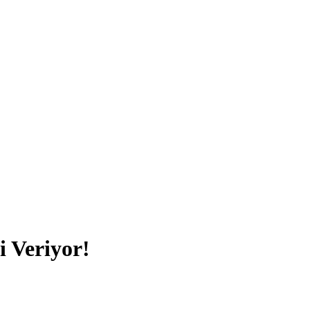
 Veriyor!