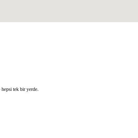
e hepsi tek bir yerde.