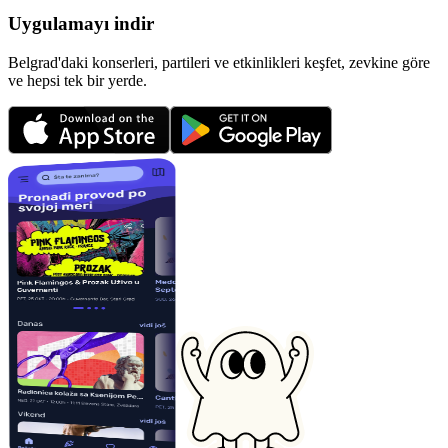
Uygulamayı indir
Belgrad'daki konserleri, partileri ve etkinlikleri keşfet, zevkine göre
ve hepsi tek bir yerde.