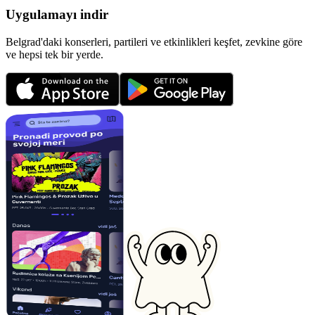
Uygulamayı indir
Belgrad'daki konserleri, partileri ve etkinlikleri keşfet, zevkine göre
ve hepsi tek bir yerde.