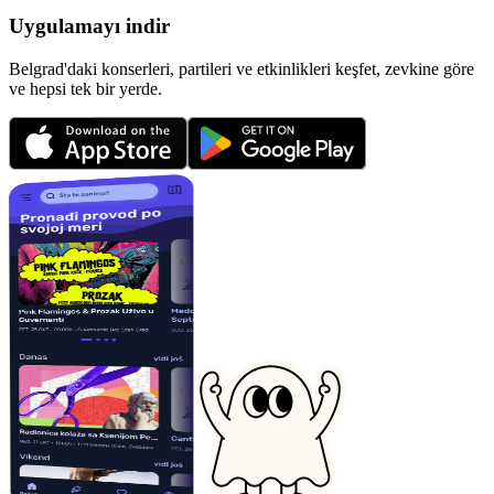
Uygulamayı indir
Belgrad'daki konserleri, partileri ve etkinlikleri keşfet, zevkine göre
ve hepsi tek bir yerde.