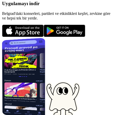
Uygulamayı indir
Belgrad'daki konserleri, partileri ve etkinlikleri keşfet, zevkine göre
ve hepsi tek bir yerde.