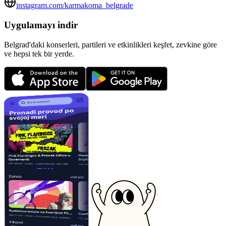
instagram.com/karmakoma_belgrade
Uygulamayı indir
Belgrad'daki konserleri, partileri ve etkinlikleri keşfet, zevkine göre
ve hepsi tek bir yerde.