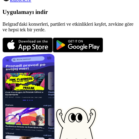
Uygulamayı indir
Belgrad'daki konserleri, partileri ve etkinlikleri keşfet, zevkine göre
ve hepsi tek bir yerde.