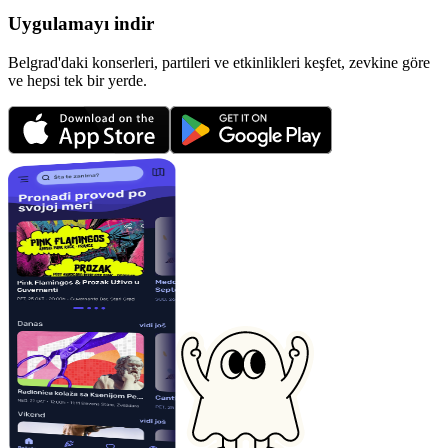
Uygulamayı indir
Belgrad'daki konserleri, partileri ve etkinlikleri keşfet, zevkine göre
ve hepsi tek bir yerde.