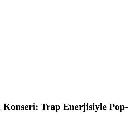
Konseri: Trap Enerjisiyle Pop-