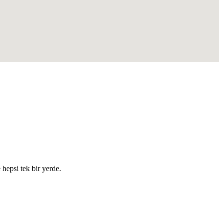
e hepsi tek bir yerde.