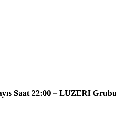
yıs Saat 22:00 – LUZERI Grubu 