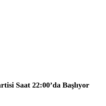
si Saat 22:00’da Başlıyor