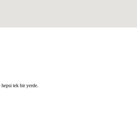
e hepsi tek bir yerde.