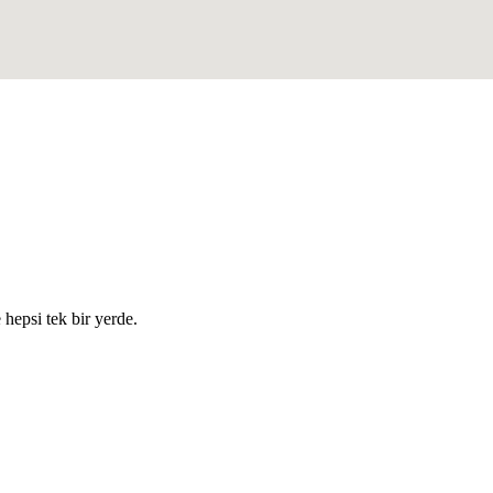
e hepsi tek bir yerde.