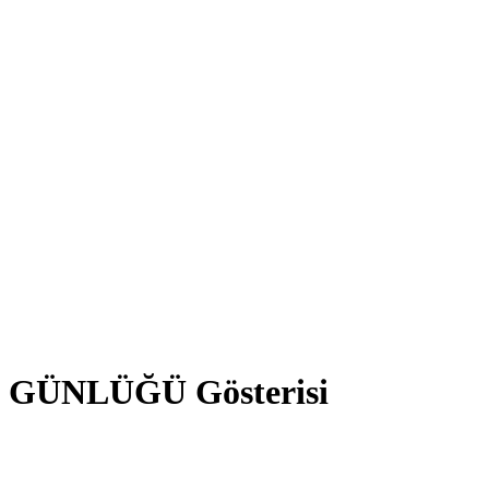
N GÜNLÜĞÜ Gösterisi