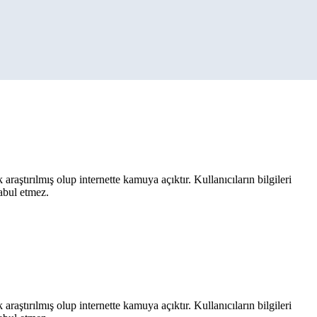
aştırılmış olup internette kamuya açıktır. Kullanıcıların bilgileri
kabul etmez.
aştırılmış olup internette kamuya açıktır. Kullanıcıların bilgileri