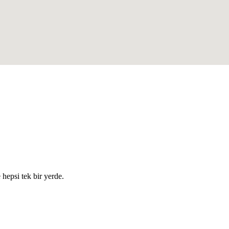
e hepsi tek bir yerde.