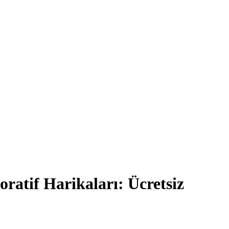
ratif Harikaları: Ücretsiz