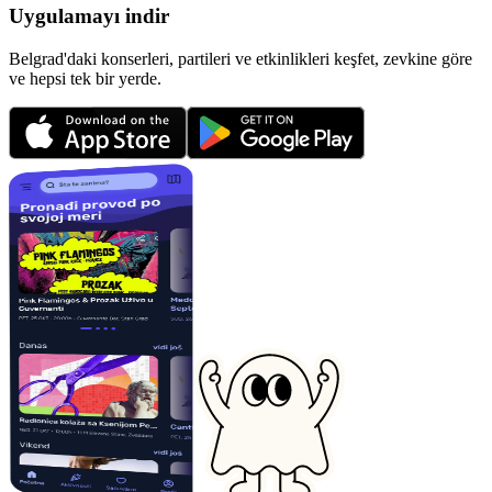
Uygulamayı indir
Belgrad'daki konserleri, partileri ve etkinlikleri keşfet, zevkine göre
ve hepsi tek bir yerde.