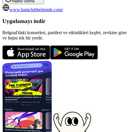
Radno vreme
www.bamclubbelgrade.com/
Uygulamayı indir
Belgrad'daki konserleri, partileri ve etkinlikleri keşfet, zevkine göre
ve hepsi tek bir yerde.