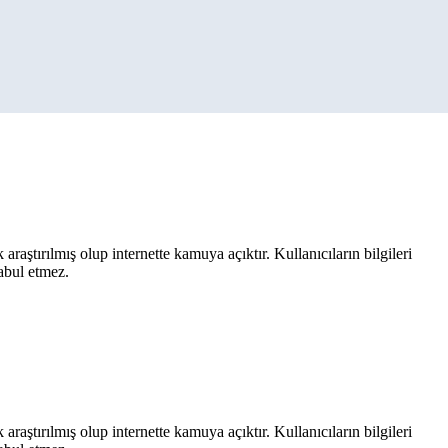
aştırılmış olup internette kamuya açıktır. Kullanıcıların bilgileri
kabul etmez.
aştırılmış olup internette kamuya açıktır. Kullanıcıların bilgileri