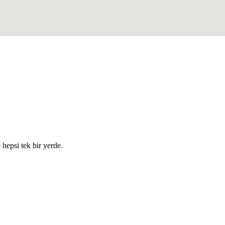
e hepsi tek bir yerde.