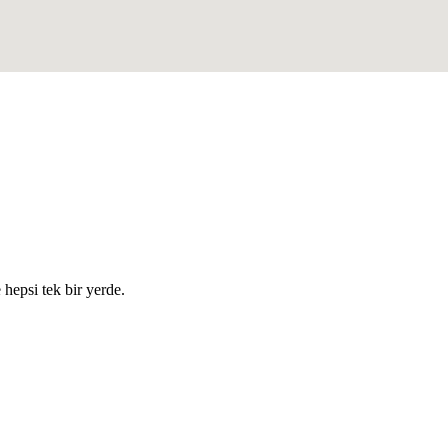
e hepsi tek bir yerde.