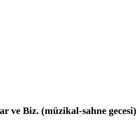
ar ve Biz. (müzikal-sahne gecesi)