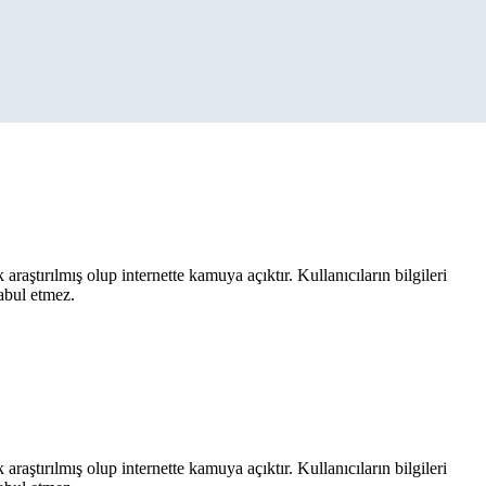
aştırılmış olup internette kamuya açıktır. Kullanıcıların bilgileri
kabul etmez.
aştırılmış olup internette kamuya açıktır. Kullanıcıların bilgileri