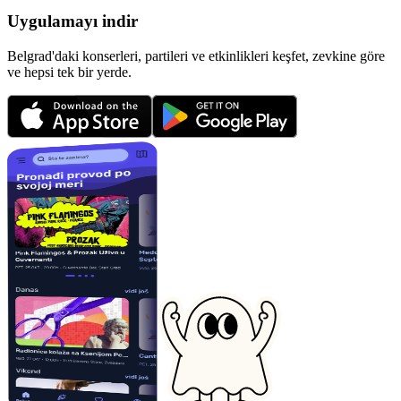
Uygulamayı indir
Belgrad'daki konserleri, partileri ve etkinlikleri keşfet, zevkine göre
ve hepsi tek bir yerde.