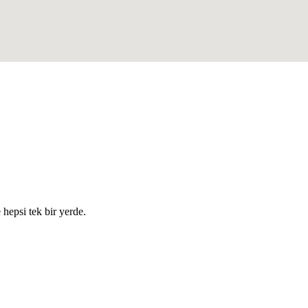
e hepsi tek bir yerde.