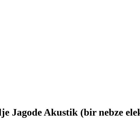
je Jagode Akustik (bir nebze elek