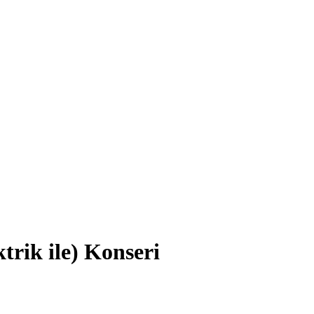
trik ile) Konseri