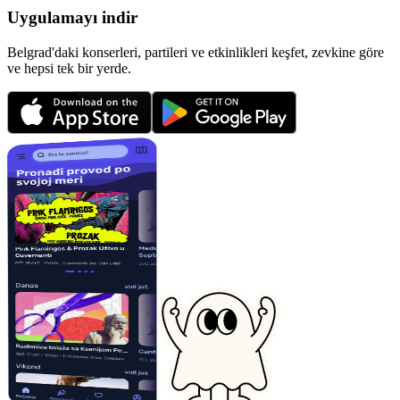
Uygulamayı indir
Belgrad'daki konserleri, partileri ve etkinlikleri keşfet, zevkine göre
ve hepsi tek bir yerde.