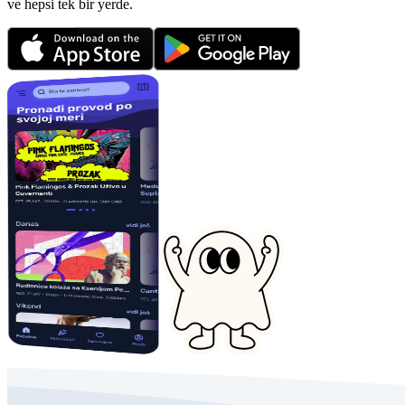
ve hepsi tek bir yerde.