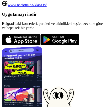
www.nacionalna-klasa.rs/
Uygulamayı indir
Belgrad'daki konserleri, partileri ve etkinlikleri keşfet, zevkine göre
ve hepsi tek bir yerde.