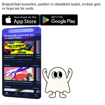
Belgrad'daki konserleri, partileri ve etkinlikleri keşfet, zevkine göre
ve hepsi tek bir yerde.