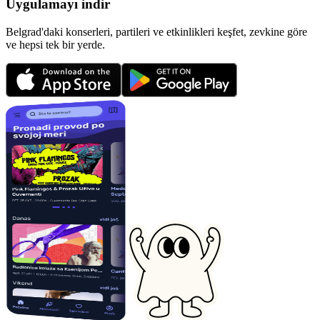
Uygulamayı indir
Belgrad'daki konserleri, partileri ve etkinlikleri keşfet, zevkine göre
ve hepsi tek bir yerde.