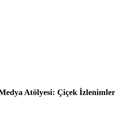
Medya Atölyesi: Çiçek İzlenimler