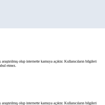
aştırılmış olup internette kamuya açıktır. Kullanıcıların bilgileri
kabul etmez.
aştırılmış olup internette kamuya açıktır. Kullanıcıların bilgileri