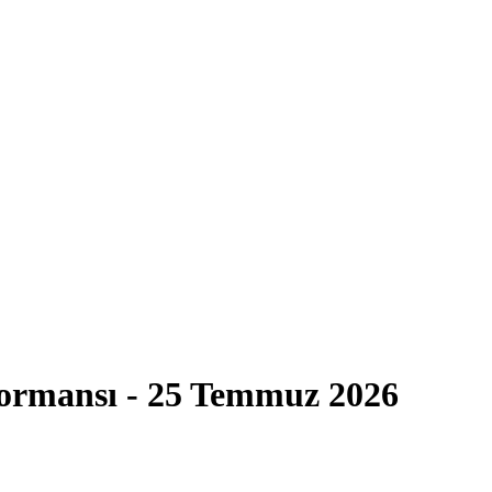
formansı - 25 Temmuz 2026