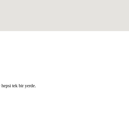
e hepsi tek bir yerde.