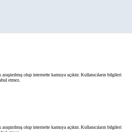
aştırılmış olup internette kamuya açıktır. Kullanıcıların bilgileri
kabul etmez.
aştırılmış olup internette kamuya açıktır. Kullanıcıların bilgileri