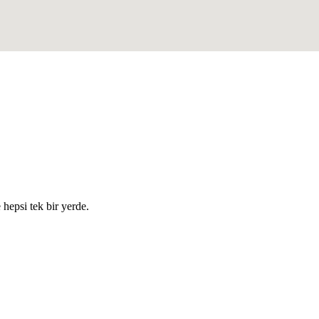
e hepsi tek bir yerde.