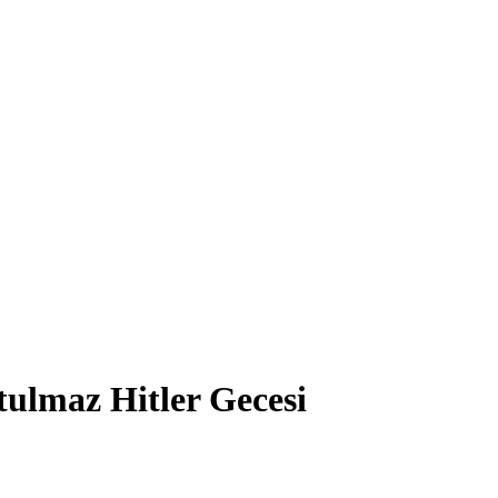
ulmaz Hitler Gecesi