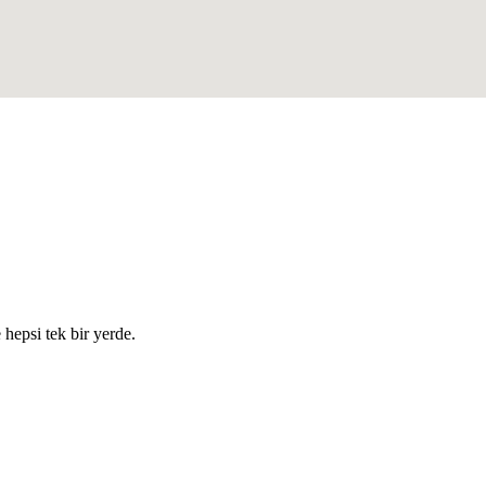
e hepsi tek bir yerde.