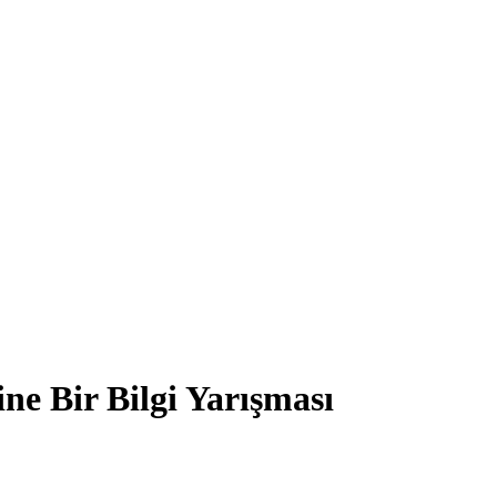
 Bir Bilgi Yarışması