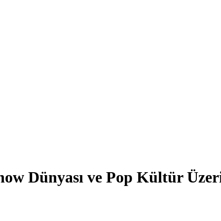
 Dünyası ve Pop Kültür Üzerine