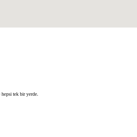
e hepsi tek bir yerde.