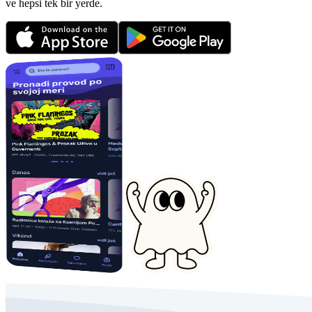
ve hepsi tek bir yerde.