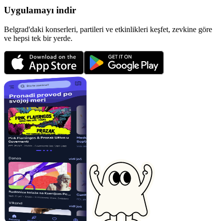
Uygulamayı indir
Belgrad'daki konserleri, partileri ve etkinlikleri keşfet, zevkine göre
ve hepsi tek bir yerde.