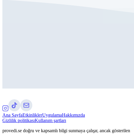
Ana Sayfa
Etkinlikler
Uygulama
Hakkımızda
Gizlilik politikası
Kullanım şartları
provedi.se doğru ve kapsamlı bilgi sunmaya çalışır, ancak gösterilen