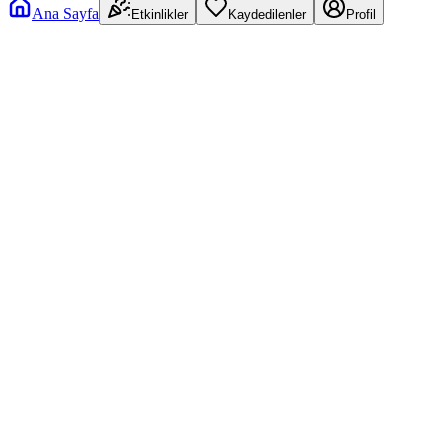
Ana Sayfa
Etkinlikler
Kaydedilenler
Profil