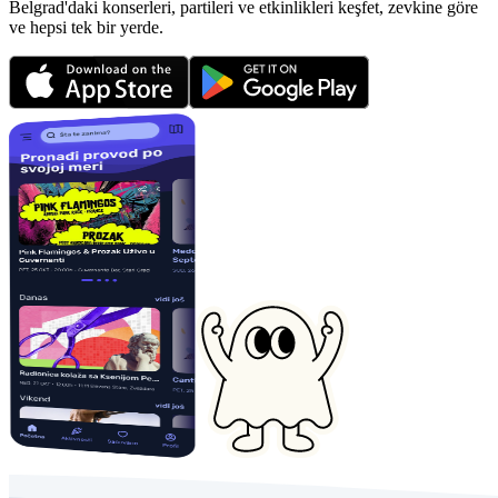
Belgrad'daki konserleri, partileri ve etkinlikleri keşfet, zevkine göre
ve hepsi tek bir yerde.