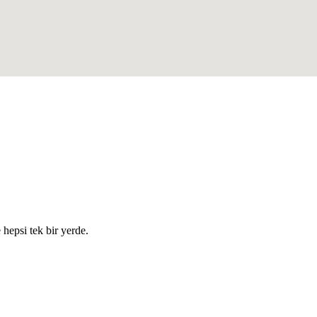
e hepsi tek bir yerde.