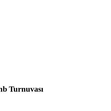
mb Turnuvası