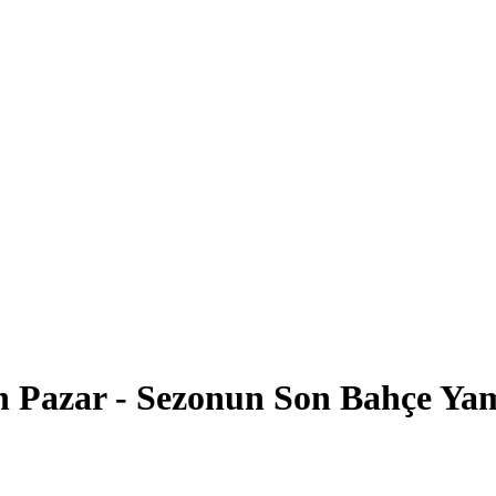
an Pazar - Sezonun Son Bahçe Ya