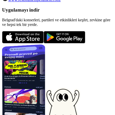
Uygulamayı indir
Belgrad'daki konserleri, partileri ve etkinlikleri keşfet, zevkine göre
ve hepsi tek bir yerde.